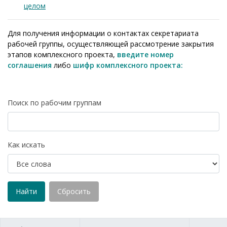
целом
Для получения информации о контактах секретариата
рабочей группы, осуществляющей рассмотрение закрытия
этапов комплексного проекта,
введите номер
соглашения
либо
шифр комплексного проекта:
Поиск по рабочим группам
Как искать
Найти
Сбросить