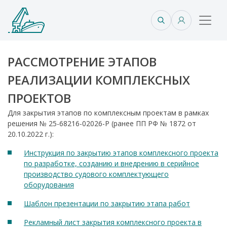
РАССМОТРЕНИЕ ЭТАПОВ
РЕАЛИЗАЦИИ КОМПЛЕКСНЫХ
ПРОЕКТОВ
Для закрытия этапов по комплексным проектам в рамках
решения № 25-68216-02026-Р (ранее ПП РФ № 1872 от
20.10.2022 г.):
Инструкция по закрытию этапов комплексного проекта
по разработке, созданию и внедрению в серийное
производство судового комплектующего
оборудования
Шаблон презентации по закрытию этапа работ
Рекламный лист закрытия комплексного проекта в