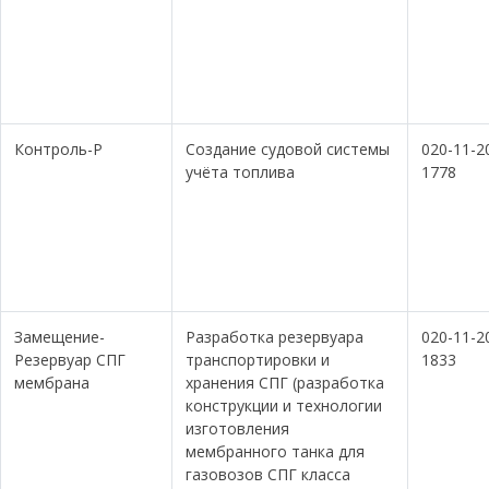
Контроль-Р
Создание судовой системы
020-11-2
учёта топлива
1778
Замещение-
Разработка резервуара
020-11-2
Резервуар СПГ
транспортировки и
1833
мембрана
хранения СПГ (разработка
конструкции и технологии
изготовления
мембранного танка для
газовозов СПГ класса