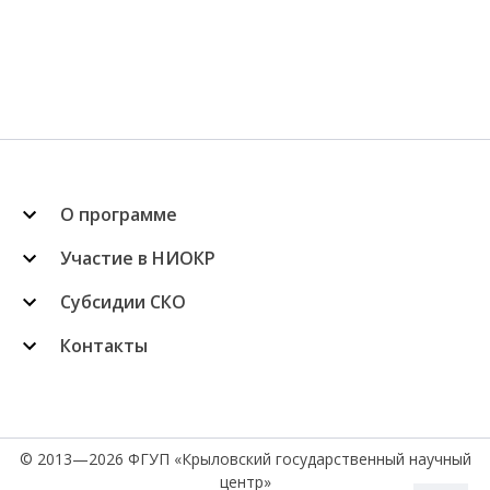
О программе
Участие в НИОКР
Субсидии СКО
Контакты
© 2013—2026 ФГУП «Крыловский государственный научный
центр»