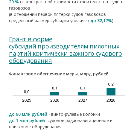
20 %
от контрактной стоимости строительства судов-
газовозов
(в отношении первой пятерки судов-газовозов
предельный размер субсидии увеличен
до 32,17%
)
Грант в форме
субсидий производителям пилотных
партий критически важного судового
оборудования
Финансовое обеспечение меры, млрд рублей
до 90 млн рублей
- винто-рулевые колонки
до 1 млн рублей
-судовое радионавигационное и
поисковое оборудования