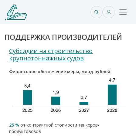
ПОДДЕРЖКА ПРОИЗВОДИТЕЛЕЙ
Субсидии на строительство
крупнотоннажных судов
Финансовое обеспечение меры, млрд рублей
25 %
от контрактной стоимости танкеров-
продуктовозов