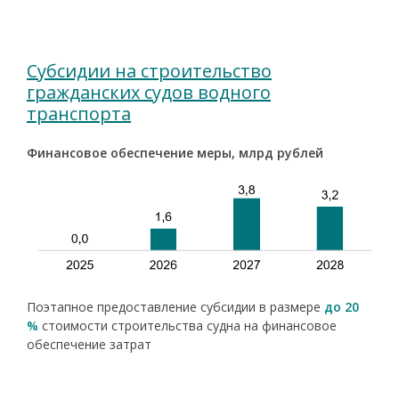
Субсидии на строительство
гражданских судов водного
транспорта
Финансовое обеспечение меры, млрд рублей
Поэтапное предоставление субсидии в размере
до 20
%
стоимости строительства судна на финансовое
обеспечение затрат