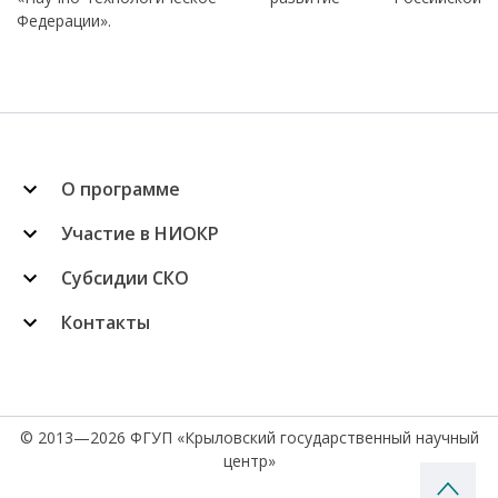
Федерации».
О программе
Участие в НИОКР
Субсидии СКО
Контакты
© 2013—2026 ФГУП «Крыловский государственный научный
центр»