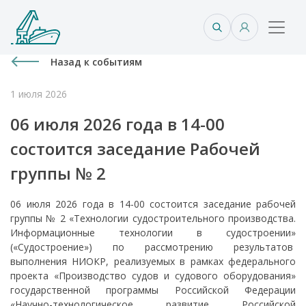
Назад к событиям
1 июля 2026
06 июля 2026 года в 14-00
состоится заседание Рабочей
группы № 2
06 июля 2026 года в 14-00 состоится заседание рабочей
группы № 2 «Технологии судостроительного производства.
Информационные технологии в судостроении»
(«Судостроение») по рассмотрению результатов
выполнения НИОКР, реализуемых в рамках федерального
проекта «Производство судов и судового оборудования»
государственной программы Российской Федерации
«Научно-технологическое развитие Российской